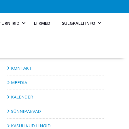
TURNIIRID
LIIKMED
SULGPALLI INFO
KONTAKT
MEEDIA
KALENDER
SÜNNIPÄEVAD
KASULIKUD LINGID