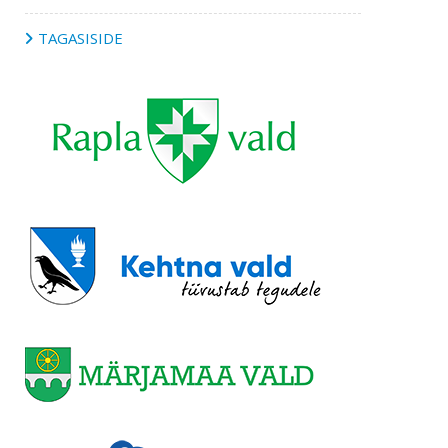
TAGASISIDE